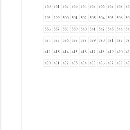
260
261
262
263
264
265
266
267
268
26
298
299
300
301
302
303
304
305
306
30
336
337
338
339
340
341
342
343
344
34
374
375
376
377
378
379
380
381
382
38
412
413
414
415
416
417
418
419
420
42
450
451
452
453
454
455
456
457
458
45