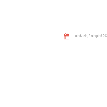
niedziela, 9 sierpień 20