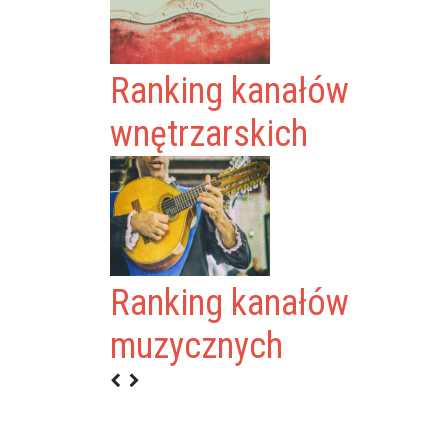
Ranking kanałów
wnętrzarskich
Ranking kanałów
muzycznych