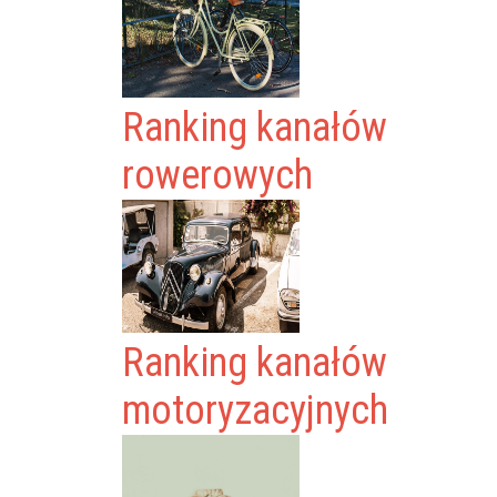
Ranking kanałów
rowerowych
Ranking kanałów
motoryzacyjnych