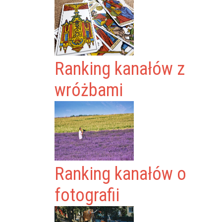
Ranking kanałów z
wróżbami
Ranking kanałów o
fotografii