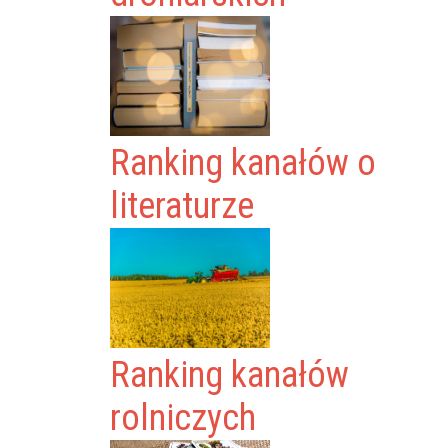
Ranking kanałów o
literaturze
Ranking kanałów
rolniczych