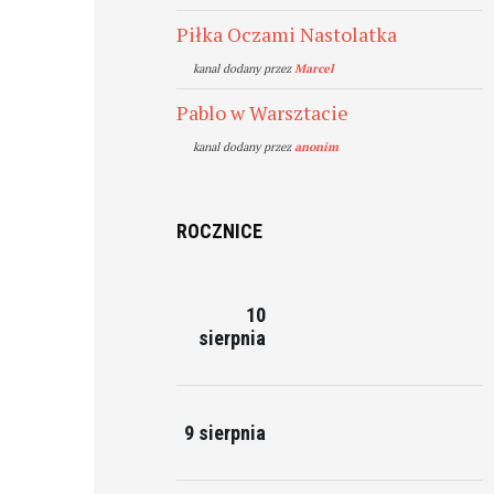
Piłka Oczami Nastolatka
kanal dodany przez
Marcel
Pablo w Warsztacie
kanal dodany przez
anonim
ROCZNICE
10
sierpnia
9 sierpnia