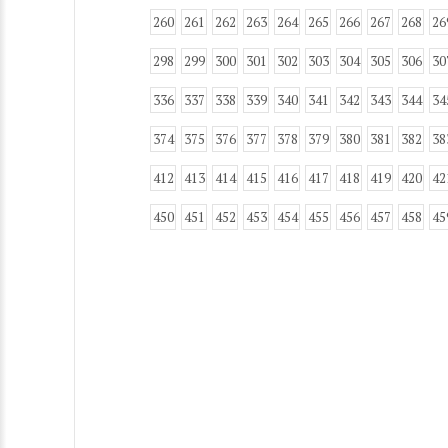
260
261
262
263
264
265
266
267
268
26
298
299
300
301
302
303
304
305
306
30
336
337
338
339
340
341
342
343
344
34
374
375
376
377
378
379
380
381
382
38
412
413
414
415
416
417
418
419
420
42
450
451
452
453
454
455
456
457
458
45