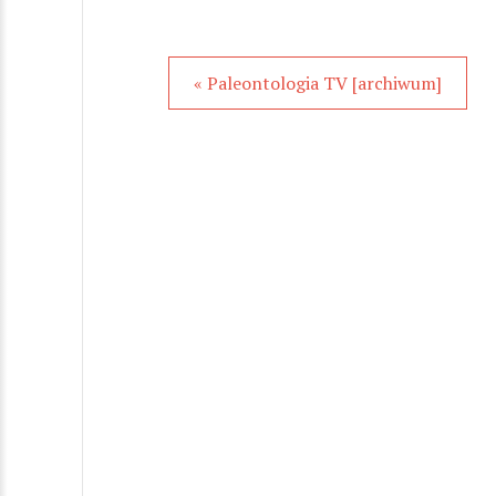
« Paleontologia TV [archiwum]