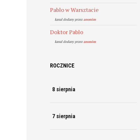
Pablo w Warsztacie
kanal dodany przez
anonim
Doktor Pablo
kanal dodany przez
anonim
ROCZNICE
8 sierpnia
7 sierpnia