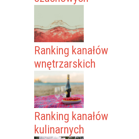
Ranking kanałów
wnętrzarskich
Ranking kanałów
kulinarnych