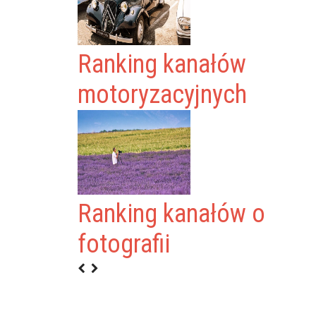
Ranking kanałów
motoryzacyjnych
Ranking kanałów o
fotografii