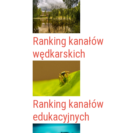
Ranking kanałów
wędkarskich
Ranking kanałów
edukacyjnych