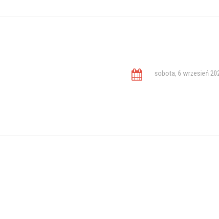
sobota, 6 wrzesień 20