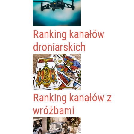
Ranking kanałów
droniarskich
Ranking kanałów z
wróżbami