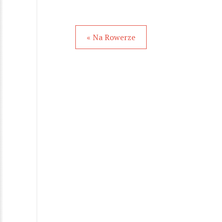
« Na Rowerze