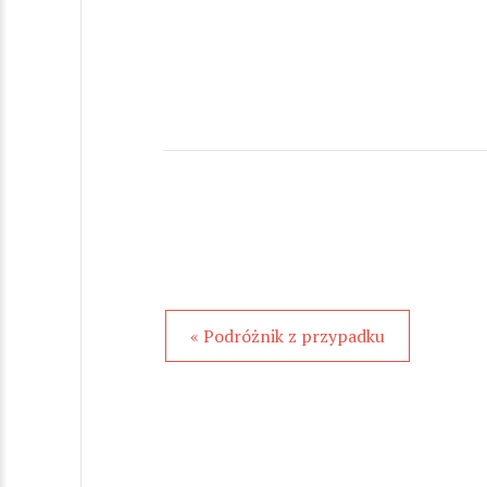
« Podróżnik z przypadku