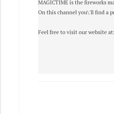
MAGICTIME is the fireworks man
On this channel you\'ll find a p
Feel free to visit our website a