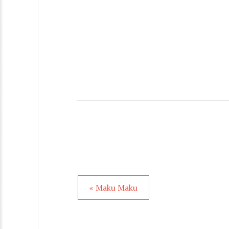
« Maku Maku