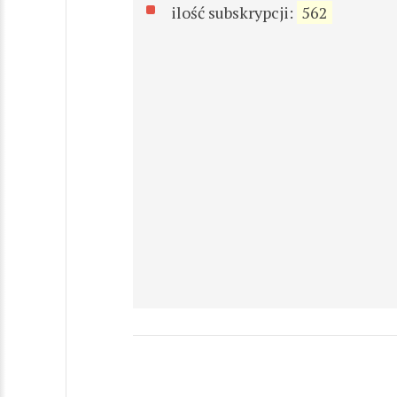
ilość subskrypcji:
562