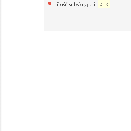
ilość subskrypcji:
212