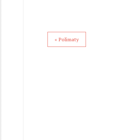
« Polimaty