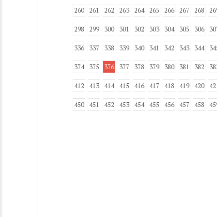
260
261
262
263
264
265
266
267
268
26
298
299
300
301
302
303
304
305
306
30
336
337
338
339
340
341
342
343
344
34
374
375
376
377
378
379
380
381
382
38
412
413
414
415
416
417
418
419
420
42
450
451
452
453
454
455
456
457
458
45