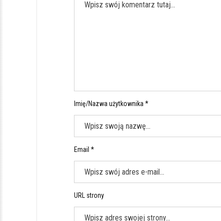
Imię/Nazwa użytkownika *
Email *
URL strony