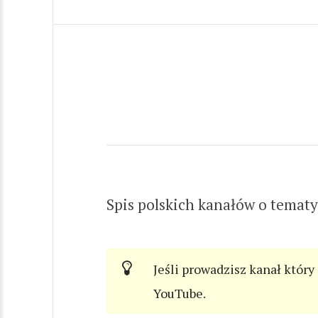
Spis polskich kanałów o tematyc
Jeśli prowadzisz kanał który
YouTube.