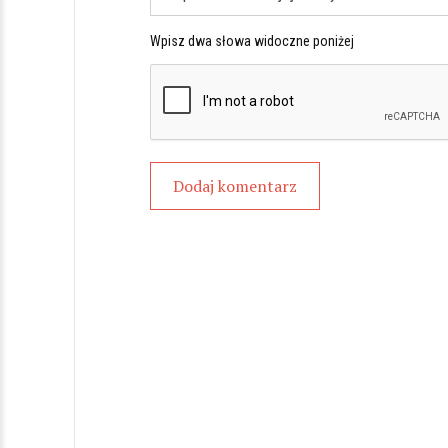
Wpisz dwa słowa widoczne poniżej