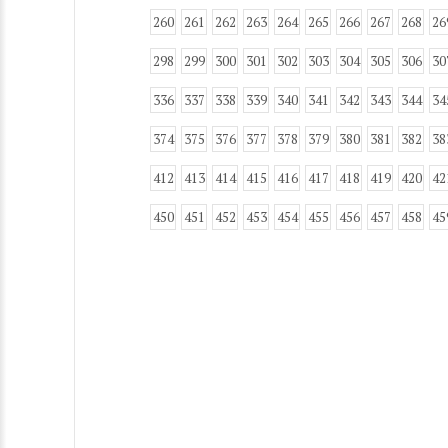
260
261
262
263
264
265
266
267
268
26
298
299
300
301
302
303
304
305
306
30
336
337
338
339
340
341
342
343
344
34
374
375
376
377
378
379
380
381
382
38
412
413
414
415
416
417
418
419
420
42
450
451
452
453
454
455
456
457
458
45