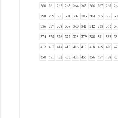
260
261
262
263
264
265
266
267
268
26
298
299
300
301
302
303
304
305
306
30
336
337
338
339
340
341
342
343
344
34
374
375
376
377
378
379
380
381
382
38
412
413
414
415
416
417
418
419
420
42
450
451
452
453
454
455
456
457
458
45