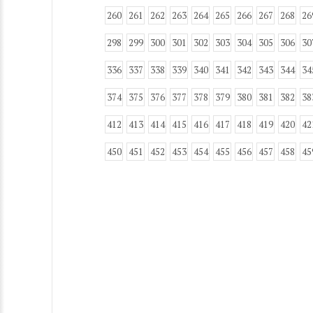
260
261
262
263
264
265
266
267
268
26
298
299
300
301
302
303
304
305
306
30
336
337
338
339
340
341
342
343
344
34
374
375
376
377
378
379
380
381
382
38
412
413
414
415
416
417
418
419
420
42
450
451
452
453
454
455
456
457
458
45