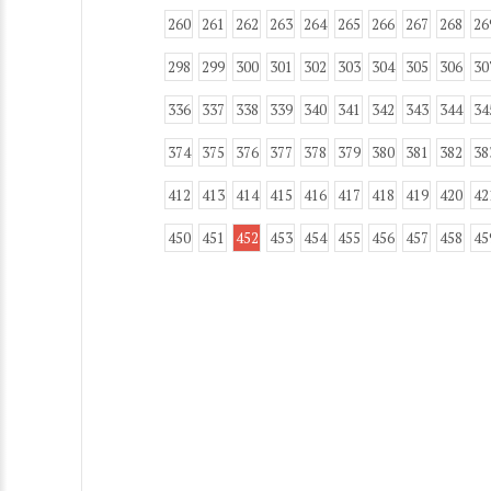
260
261
262
263
264
265
266
267
268
26
298
299
300
301
302
303
304
305
306
30
336
337
338
339
340
341
342
343
344
34
374
375
376
377
378
379
380
381
382
38
412
413
414
415
416
417
418
419
420
42
450
451
452
453
454
455
456
457
458
45