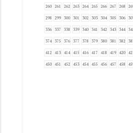
260
261
262
263
264
265
266
267
268
26
298
299
300
301
302
303
304
305
306
30
336
337
338
339
340
341
342
343
344
34
374
375
376
377
378
379
380
381
382
38
412
413
414
415
416
417
418
419
420
42
450
451
452
453
454
455
456
457
458
45