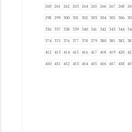
260
261
262
263
264
265
266
267
268
26
298
299
300
301
302
303
304
305
306
30
336
337
338
339
340
341
342
343
344
34
374
375
376
377
378
379
380
381
382
38
412
413
414
415
416
417
418
419
420
42
450
451
452
453
454
455
456
457
458
45