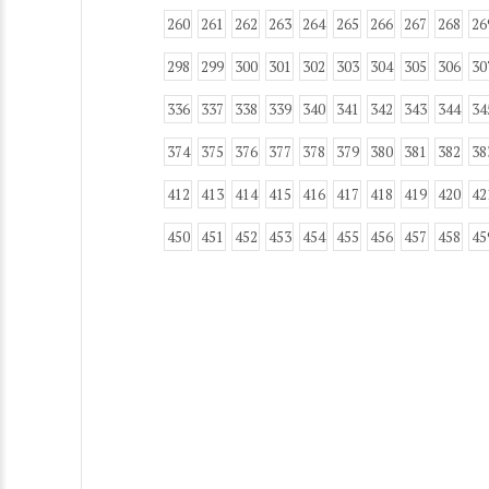
260
261
262
263
264
265
266
267
268
26
298
299
300
301
302
303
304
305
306
30
336
337
338
339
340
341
342
343
344
34
374
375
376
377
378
379
380
381
382
38
412
413
414
415
416
417
418
419
420
42
450
451
452
453
454
455
456
457
458
45