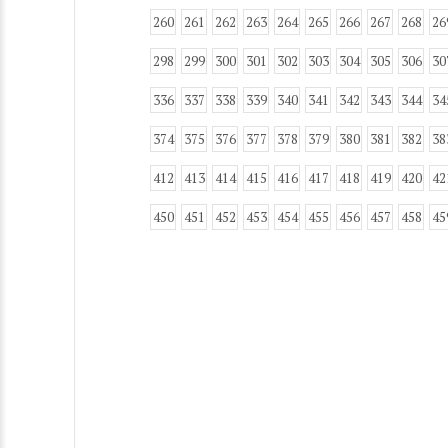
260
261
262
263
264
265
266
267
268
26
298
299
300
301
302
303
304
305
306
30
336
337
338
339
340
341
342
343
344
34
374
375
376
377
378
379
380
381
382
38
412
413
414
415
416
417
418
419
420
42
450
451
452
453
454
455
456
457
458
45