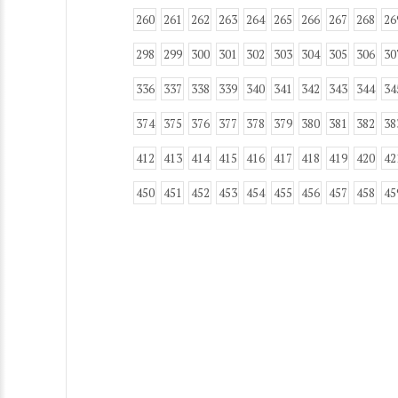
260
261
262
263
264
265
266
267
268
26
298
299
300
301
302
303
304
305
306
30
336
337
338
339
340
341
342
343
344
34
374
375
376
377
378
379
380
381
382
38
412
413
414
415
416
417
418
419
420
42
450
451
452
453
454
455
456
457
458
45