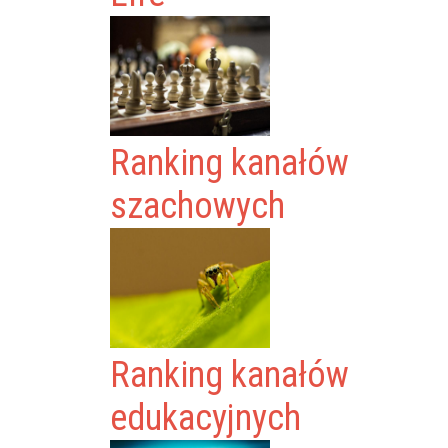
Ranking kanałów
szachowych
Ranking kanałów
edukacyjnych