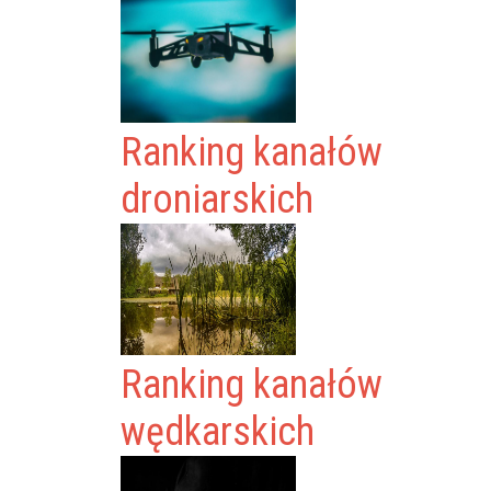
Ranking kanałów
droniarskich
Ranking kanałów
wędkarskich