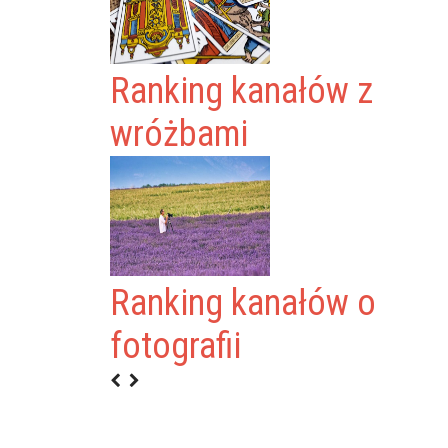
Ranking kanałów z
wróżbami
Ranking kanałów o
fotografii