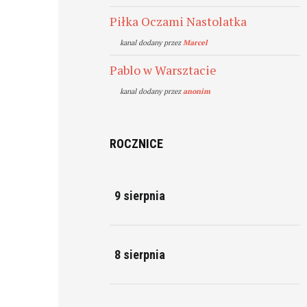
Piłka Oczami Nastolatka
kanal dodany przez
Marcel
Pablo w Warsztacie
kanal dodany przez
anonim
ROCZNICE
9 sierpnia
8 sierpnia