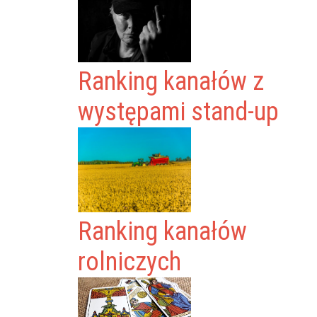
Ranking kanałów z
występami stand-up
Ranking kanałów
rolniczych