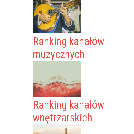
Ranking kanałów
muzycznych
Ranking kanałów
wnętrzarskich