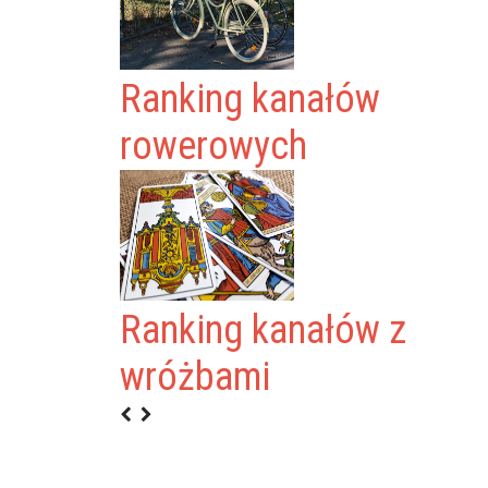
Ranking kanałów
rowerowych
Ranking kanałów z
wróżbami