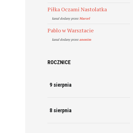
Piłka Oczami Nastolatka
kanal dodany przez
Marcel
Pablo w Warsztacie
kanal dodany przez
anonim
ROCZNICE
9 sierpnia
8 sierpnia