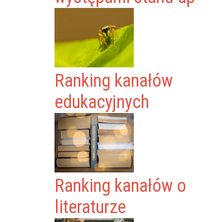
Ranking kanałów
edukacyjnych
Ranking kanałów o
literaturze