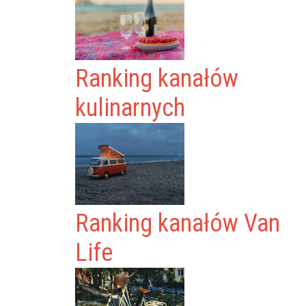
Ranking kanałów
kulinarnych
Ranking kanałów Van
Life