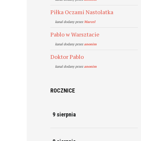
Piłka Oczami Nastolatka
kanal dodany przez
Marcel
Pablo w Warsztacie
kanal dodany przez
anonim
Doktor Pablo
kanal dodany przez
anonim
ROCZNICE
9 sierpnia