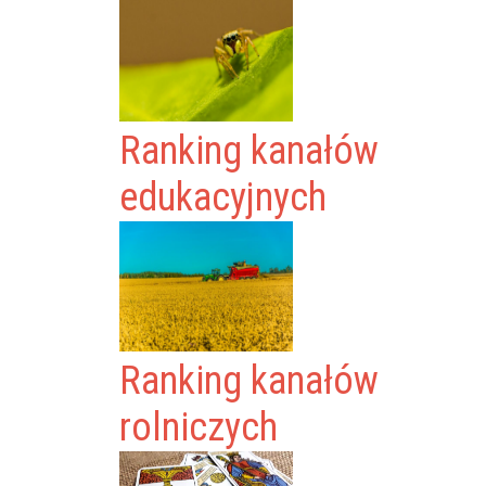
Ranking kanałów
edukacyjnych
Ranking kanałów
rolniczych