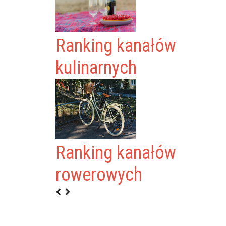
Ranking kanałów
kulinarnych
Ranking kanałów
rowerowych