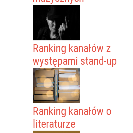
Ranking kanałów z
występami stand-up
Ranking kanałów o
literaturze