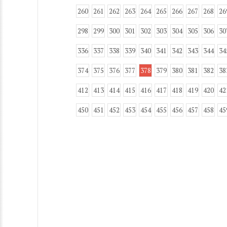
260
261
262
263
264
265
266
267
268
26
298
299
300
301
302
303
304
305
306
30
336
337
338
339
340
341
342
343
344
34
374
375
376
377
378
379
380
381
382
38
412
413
414
415
416
417
418
419
420
42
450
451
452
453
454
455
456
457
458
45