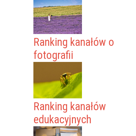
Ranking kanałów o
fotografii
Ranking kanałów
edukacyjnych