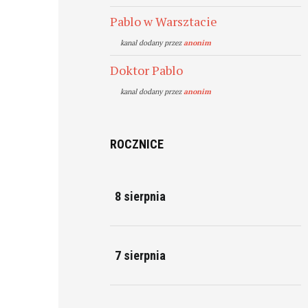
Pablo w Warsztacie
kanal dodany przez
anonim
Doktor Pablo
kanal dodany przez
anonim
ROCZNICE
8 sierpnia
7 sierpnia