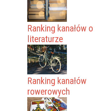
Ranking kanałów o
literaturze
Ranking kanałów
rowerowych