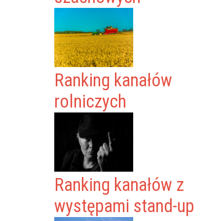
Ranking kanałów
rolniczych
Ranking kanałów z
występami stand-up