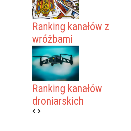
Ranking kanałów z
wróżbami
Ranking kanałów
droniarskich