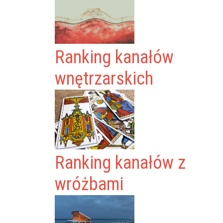
Ranking kanałów
wnętrzarskich
Ranking kanałów z
wróżbami