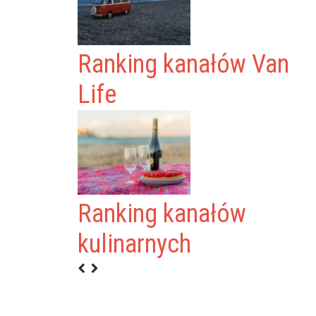
Ranking kanałów Van
Life
Ranking kanałów
kulinarnych