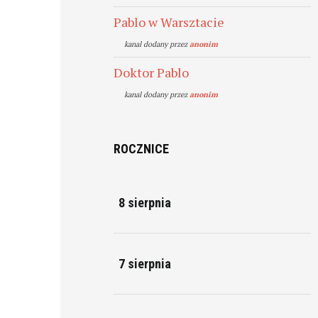
Pablo w Warsztacie
kanal dodany przez
anonim
Doktor Pablo
kanal dodany przez
anonim
ROCZNICE
8 sierpnia
7 sierpnia