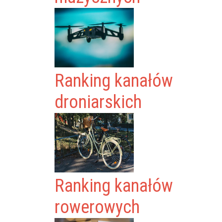
Ranking kanałów
droniarskich
Ranking kanałów
rowerowych