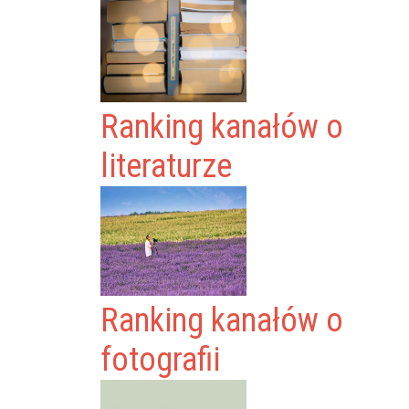
Ranking kanałów o
literaturze
Ranking kanałów o
fotografii