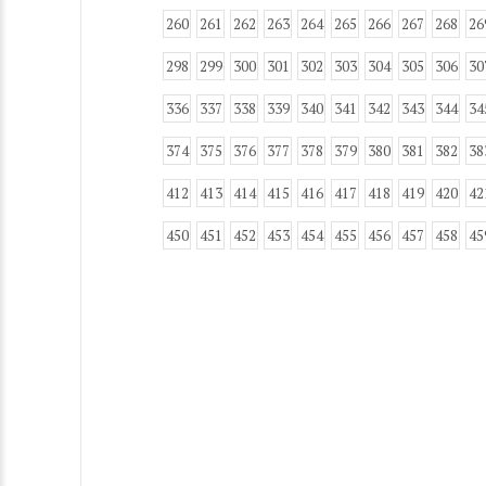
260
261
262
263
264
265
266
267
268
26
298
299
300
301
302
303
304
305
306
30
336
337
338
339
340
341
342
343
344
34
374
375
376
377
378
379
380
381
382
38
412
413
414
415
416
417
418
419
420
42
450
451
452
453
454
455
456
457
458
45