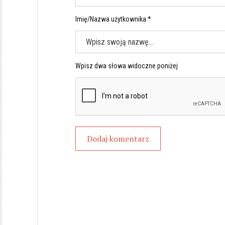
Imię/Nazwa użytkownika *
Wpisz dwa słowa widoczne poniżej