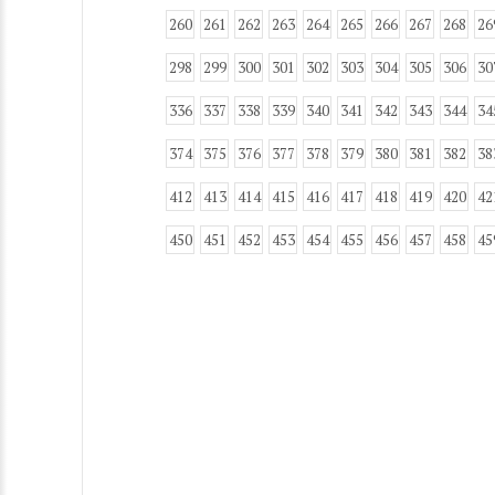
260
261
262
263
264
265
266
267
268
26
298
299
300
301
302
303
304
305
306
30
336
337
338
339
340
341
342
343
344
34
374
375
376
377
378
379
380
381
382
38
412
413
414
415
416
417
418
419
420
42
450
451
452
453
454
455
456
457
458
45