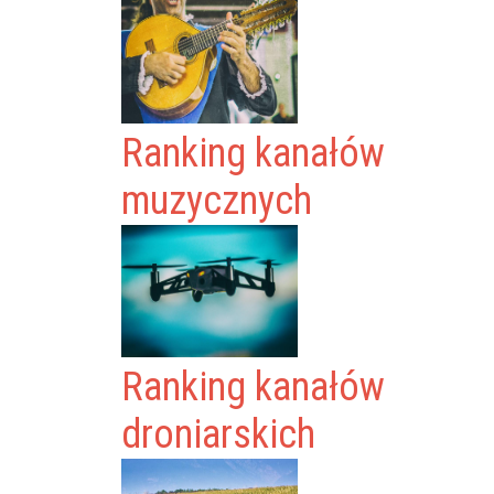
Ranking kanałów
muzycznych
Ranking kanałów
droniarskich