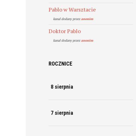
Pablo w Warsztacie
kanal dodany przez
anonim
Doktor Pablo
kanal dodany przez
anonim
ROCZNICE
8 sierpnia
7 sierpnia