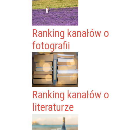
Ranking kanałów o
fotografii
Ranking kanałów o
literaturze