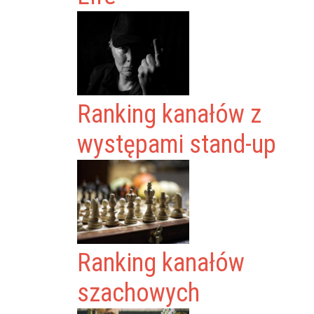
Ranking kanałów z
występami stand-up
Ranking kanałów
szachowych