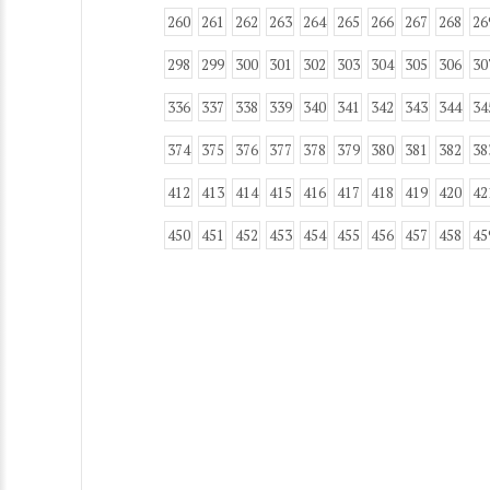
260
261
262
263
264
265
266
267
268
26
298
299
300
301
302
303
304
305
306
30
336
337
338
339
340
341
342
343
344
34
374
375
376
377
378
379
380
381
382
38
412
413
414
415
416
417
418
419
420
42
450
451
452
453
454
455
456
457
458
45