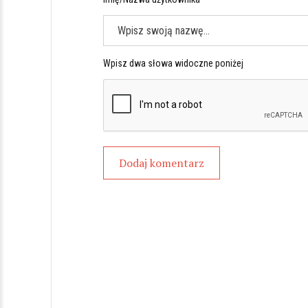
Wpisz dwa słowa widoczne poniżej