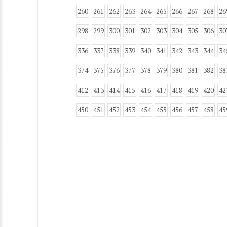
260
261
262
263
264
265
266
267
268
26
298
299
300
301
302
303
304
305
306
30
336
337
338
339
340
341
342
343
344
34
374
375
376
377
378
379
380
381
382
38
412
413
414
415
416
417
418
419
420
42
450
451
452
453
454
455
456
457
458
45