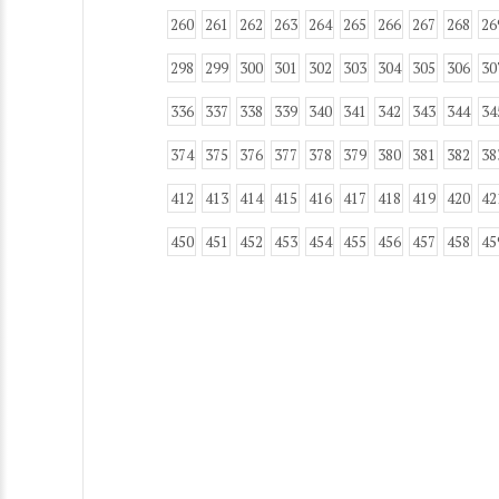
260
261
262
263
264
265
266
267
268
26
298
299
300
301
302
303
304
305
306
30
336
337
338
339
340
341
342
343
344
34
374
375
376
377
378
379
380
381
382
38
412
413
414
415
416
417
418
419
420
42
450
451
452
453
454
455
456
457
458
45