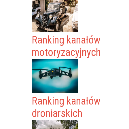
Ranking kanałów
motoryzacyjnych
Ranking kanałów
droniarskich