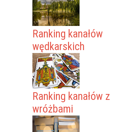
Ranking kanałów
wędkarskich
Ranking kanałów z
wróżbami