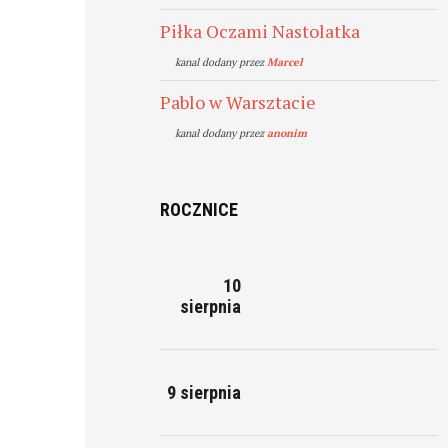
Piłka Oczami Nastolatka
kanal dodany przez
Marcel
Pablo w Warsztacie
kanal dodany przez
anonim
ROCZNICE
10
sierpnia
9 sierpnia