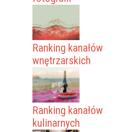
Ranking kanałów
wnętrzarskich
Ranking kanałów
kulinarnych