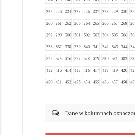
222
223
224
225
226
227
228
229
230
23
260
261
262
263
264
265
266
267
268
26
298
299
300
301
302
303
304
305
306
30
336
337
338
339
340
341
342
343
344
34
374
375
376
377
378
379
380
381
382
38
412
413
414
415
416
417
418
419
420
42
450
451
452
453
454
455
456
457
458
45
Dane w kolumnach oznaczonyc