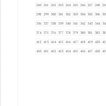
260
261
262
263
264
265
266
267
268
26
298
299
300
301
302
303
304
305
306
30
336
337
338
339
340
341
342
343
344
34
374
375
376
377
378
379
380
381
382
38
412
413
414
415
416
417
418
419
420
42
450
451
452
453
454
455
456
457
458
45