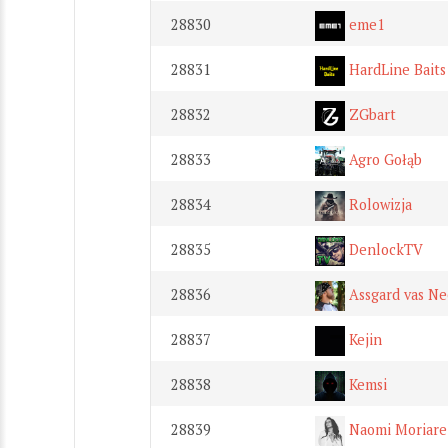
28830
eme1
28831
HardLine Baits
28832
ZGbart
28833
Agro Gołąb
28834
Rolowizja
28835
DenlockTV
28836
Assgard vas N
28837
Kejin
28838
Kemsi
28839
Naomi Moriare