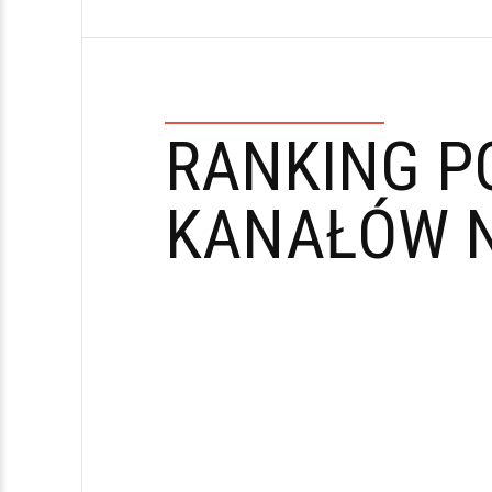
RANKING P
KANAŁÓW N