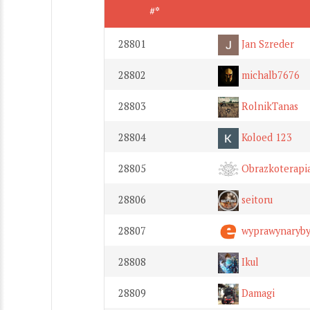
#*
28801
Jan Szreder
28802
michalb7676
28803
RolnikTanas
28804
Koloed 123
28805
Obrazkoterapi
28806
seitoru
28807
wyprawynaryb
28808
Ikul
28809
Damagi