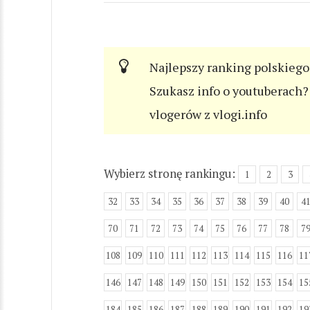
Najlepszy ranking polskiego
Szukasz info o youtuberach? 
vlogerów z vlogi.info
Wybierz stronę rankingu:
1
2
3
32
33
34
35
36
37
38
39
40
4
70
71
72
73
74
75
76
77
78
7
108
109
110
111
112
113
114
115
116
11
146
147
148
149
150
151
152
153
154
15
184
185
186
187
188
189
190
191
192
19