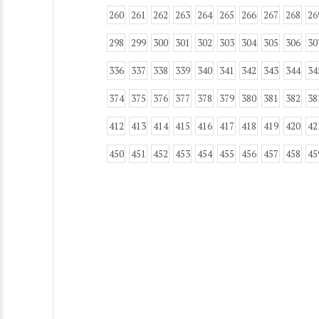
260
261
262
263
264
265
266
267
268
26
298
299
300
301
302
303
304
305
306
30
336
337
338
339
340
341
342
343
344
34
374
375
376
377
378
379
380
381
382
38
412
413
414
415
416
417
418
419
420
42
450
451
452
453
454
455
456
457
458
45