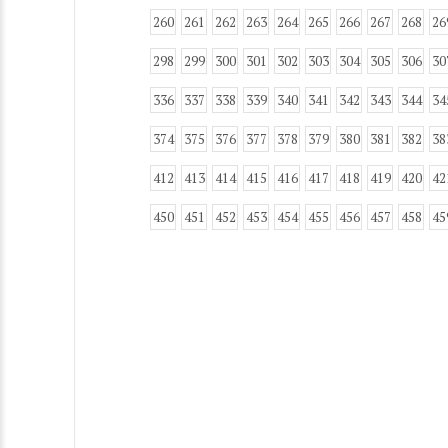
260
261
262
263
264
265
266
267
268
26
298
299
300
301
302
303
304
305
306
30
336
337
338
339
340
341
342
343
344
34
374
375
376
377
378
379
380
381
382
38
412
413
414
415
416
417
418
419
420
42
450
451
452
453
454
455
456
457
458
45