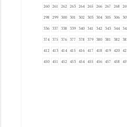
260
261
262
263
264
265
266
267
268
26
298
299
300
301
302
303
304
305
306
30
336
337
338
339
340
341
342
343
344
34
374
375
376
377
378
379
380
381
382
38
412
413
414
415
416
417
418
419
420
42
450
451
452
453
454
455
456
457
458
45