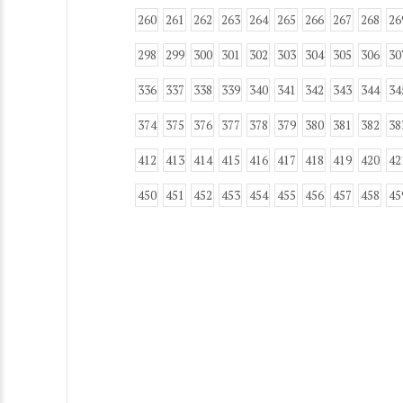
260
261
262
263
264
265
266
267
268
26
298
299
300
301
302
303
304
305
306
30
336
337
338
339
340
341
342
343
344
34
374
375
376
377
378
379
380
381
382
38
412
413
414
415
416
417
418
419
420
42
450
451
452
453
454
455
456
457
458
45