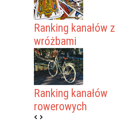
Ranking kanałów z
wróżbami
Ranking kanałów
rowerowych