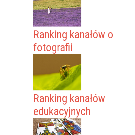
Ranking kanałów o
fotografii
Ranking kanałów
edukacyjnych