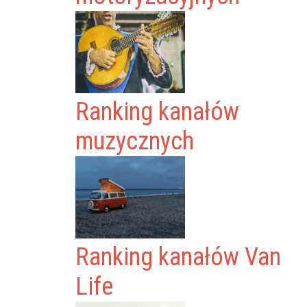
Ranking kanałów
muzycznych
Ranking kanałów Van
Life