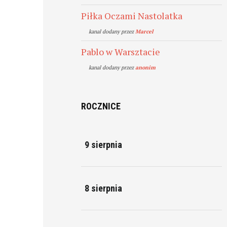
Piłka Oczami Nastolatka
kanal dodany przez
Marcel
Pablo w Warsztacie
kanal dodany przez
anonim
ROCZNICE
9 sierpnia
8 sierpnia