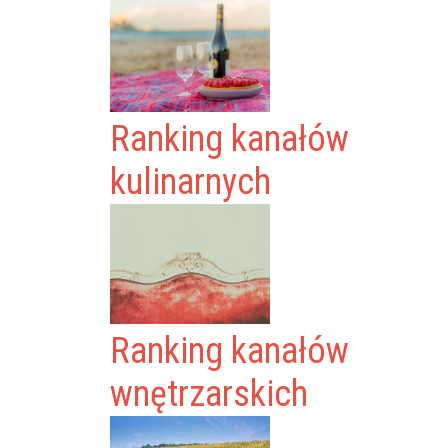
Ranking kanałów
kulinarnych
Ranking kanałów
wnętrzarskich