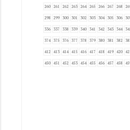
260
261
262
263
264
265
266
267
268
26
298
299
300
301
302
303
304
305
306
30
336
337
338
339
340
341
342
343
344
34
374
375
376
377
378
379
380
381
382
38
412
413
414
415
416
417
418
419
420
42
450
451
452
453
454
455
456
457
458
45