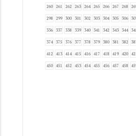
260
261
262
263
264
265
266
267
268
26
298
299
300
301
302
303
304
305
306
30
336
337
338
339
340
341
342
343
344
34
374
375
376
377
378
379
380
381
382
38
412
413
414
415
416
417
418
419
420
42
450
451
452
453
454
455
456
457
458
45