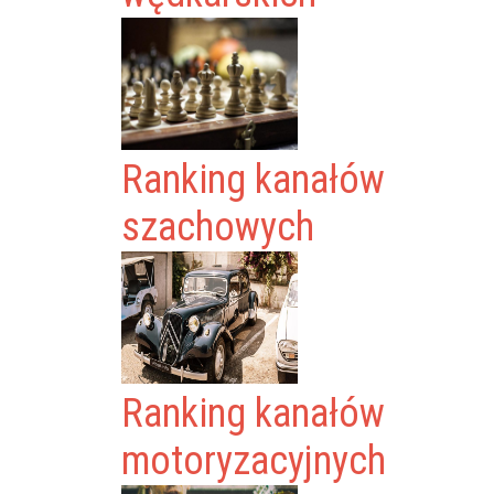
Ranking kanałów
szachowych
Ranking kanałów
motoryzacyjnych