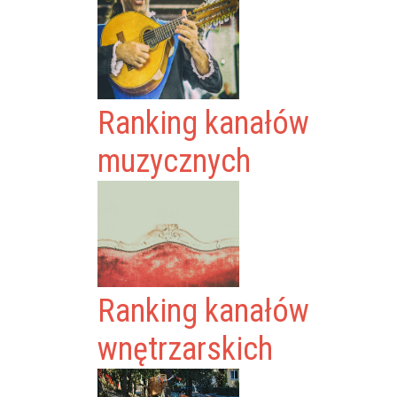
Ranking kanałów
muzycznych
Ranking kanałów
wnętrzarskich