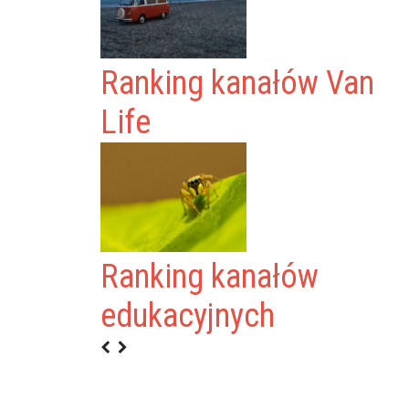
Ranking kanałów Van
Life
Ranking kanałów
edukacyjnych