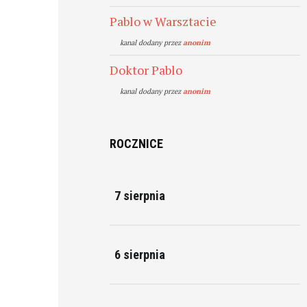
Pablo w Warsztacie
kanal dodany przez
anonim
Doktor Pablo
kanal dodany przez
anonim
ROCZNICE
7 sierpnia
6 sierpnia