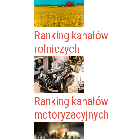
Ranking kanałów
rolniczych
Ranking kanałów
motoryzacyjnych