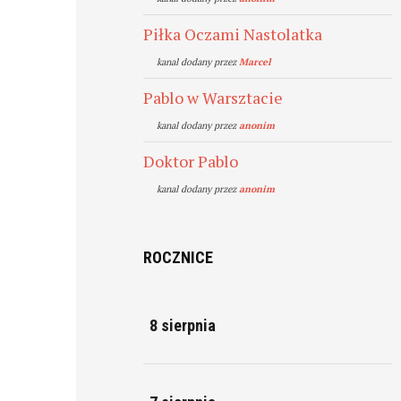
Piłka Oczami Nastolatka
kanal dodany przez
Marcel
Pablo w Warsztacie
kanal dodany przez
anonim
Doktor Pablo
kanal dodany przez
anonim
ROCZNICE
8 sierpnia