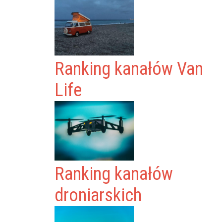
Ranking kanałów Van
Life
Ranking kanałów
droniarskich