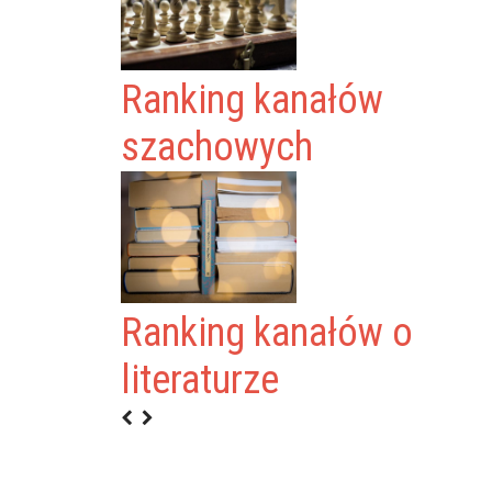
Ranking kanałów
szachowych
Ranking kanałów o
literaturze