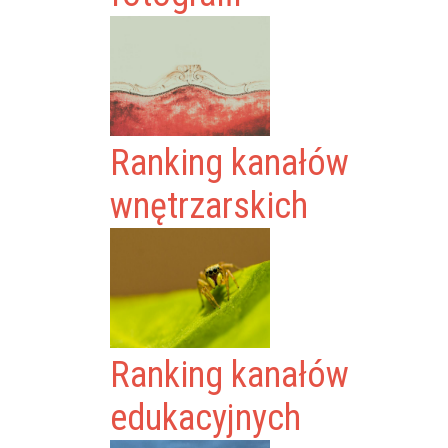
Ranking kanałów
wnętrzarskich
Ranking kanałów
edukacyjnych