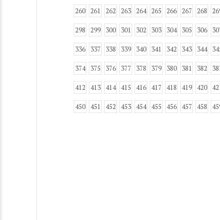
260
261
262
263
264
265
266
267
268
26
298
299
300
301
302
303
304
305
306
30
336
337
338
339
340
341
342
343
344
34
374
375
376
377
378
379
380
381
382
38
412
413
414
415
416
417
418
419
420
42
450
451
452
453
454
455
456
457
458
45