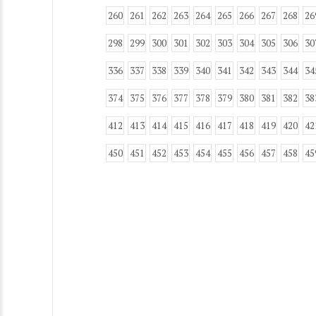
260
261
262
263
264
265
266
267
268
26
298
299
300
301
302
303
304
305
306
30
336
337
338
339
340
341
342
343
344
34
374
375
376
377
378
379
380
381
382
38
412
413
414
415
416
417
418
419
420
42
450
451
452
453
454
455
456
457
458
45