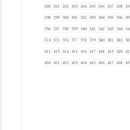
260
261
262
263
264
265
266
267
268
26
298
299
300
301
302
303
304
305
306
30
336
337
338
339
340
341
342
343
344
34
374
375
376
377
378
379
380
381
382
38
412
413
414
415
416
417
418
419
420
42
450
451
452
453
454
455
456
457
458
45