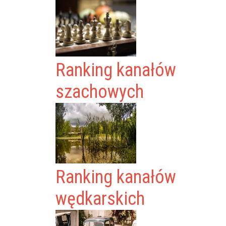
Ranking kanałów
szachowych
Ranking kanałów
wędkarskich