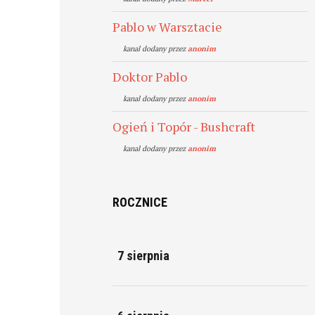
Pablo w Warsztacie
kanal dodany przez
anonim
Doktor Pablo
kanal dodany przez
anonim
Ogień i Topór - Bushcraft
kanal dodany przez
anonim
ROCZNICE
7 sierpnia