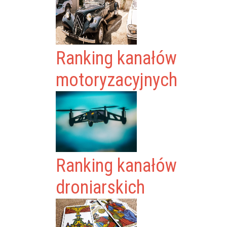
Ranking kanałów
motoryzacyjnych
Ranking kanałów
droniarskich