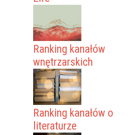
Ranking kanałów
wnętrzarskich
Ranking kanałów o
literaturze