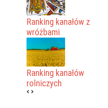
Ranking kanałów z
wróżbami
Ranking kanałów
rolniczych