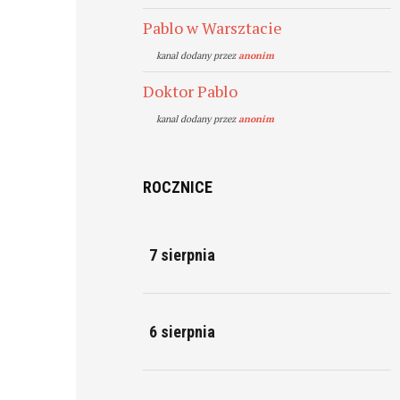
Pablo w Warsztacie
kanal dodany przez
anonim
Doktor Pablo
kanal dodany przez
anonim
ROCZNICE
7 sierpnia
6 sierpnia