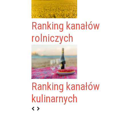
Ranking kanałów
rolniczych
Ranking kanałów
kulinarnych