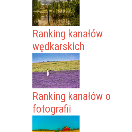
Ranking kanałów
wędkarskich
Ranking kanałów o
fotografii