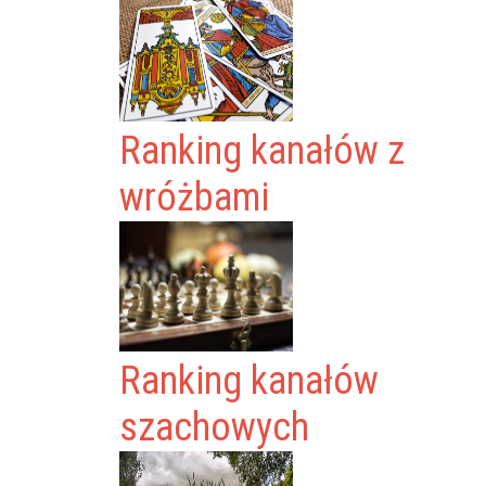
Ranking kanałów z
wróżbami
Ranking kanałów
szachowych