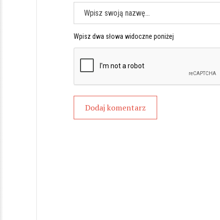
Wpisz dwa słowa widoczne poniżej